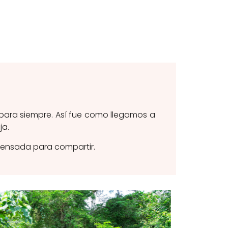
 para siempre. Así fue como llegamos a
ja.
pensada para compartir.