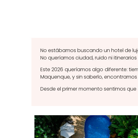
No estábamos buscando un hotel de luj
No queríamos ciudad, ruido ni itinerarios 
Este 2026 queríamos algo diferente: ti
Maquenque, y sin saberlo, encontramos u
Desde el primer momento sentimos que e